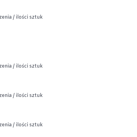
nia / ilości sztuk
nia / ilości sztuk
nia / ilości sztuk
nia / ilości sztuk