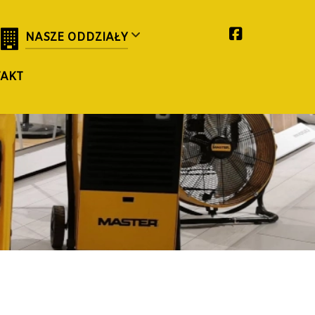
NASZE ODDZIAŁY
TAKT