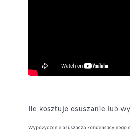
Ile kosztuje osuszanie lub 
Wypożyczenie osuszacza kondensacyjnego 