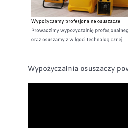
Wypożyczamy profesjonalne osuszacze
Prowadzimy wypożyczalnię profesjonalneg
oraz osuszamy z wilgoci technologicznej
Wypożyczalnia osuszaczy pow