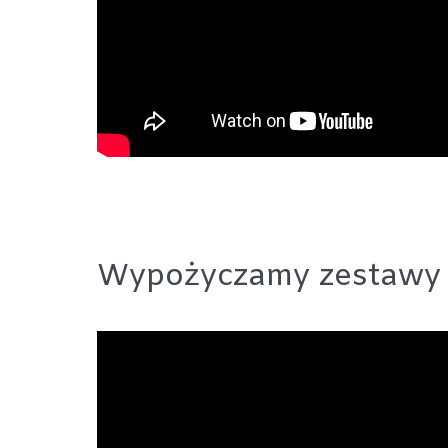
Wypożyczamy zestawy 